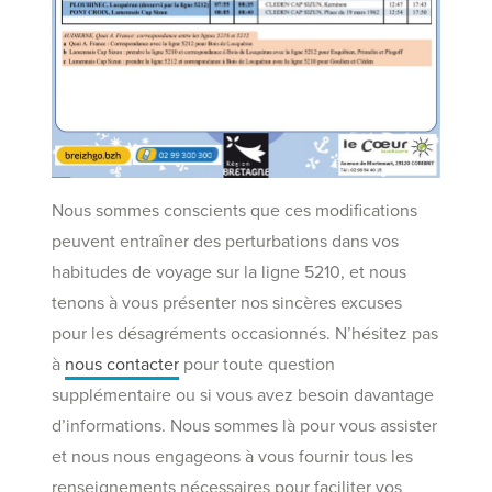
Nous sommes conscients que ces modifications
peuvent entraîner des perturbations dans vos
habitudes de voyage sur la ligne 5210, et nous
tenons à vous présenter nos sincères excuses
pour les désagréments occasionnés. N’hésitez pas
à
nous contacter
pour toute question
supplémentaire ou si vous avez besoin davantage
d’informations. Nous sommes là pour vous assister
et nous nous engageons à vous fournir tous les
renseignements nécessaires pour faciliter vos