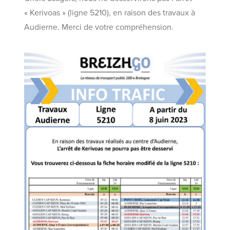
« Kerivoas » (ligne 5210), en raison des travaux à
Audierne. Merci de votre compréhension.