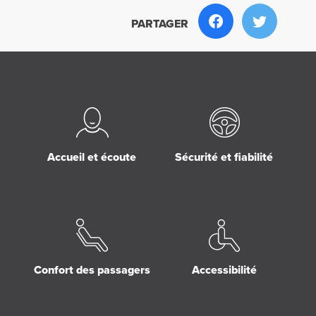
PARTAGER
Accueil et écoute
Sécurité et fiabilité
Confort des passagers
Accessibilité