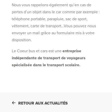
Nous vous rappelons également qu’en cas de
pertes d’un objet dans le car comme par exemple :
téléphone portable, parapluie, sac de sport,
vêtement, carte de transport…Vous pouvez nous
envoyer un mail grâce au formulaire mis à votre
disposition.
Le Coeur bus et cars est une
entreprise
indépendante de transport de voyageurs
spécialisée dans le transport scolaire.
RETOUR AUX ACTUALITÉS