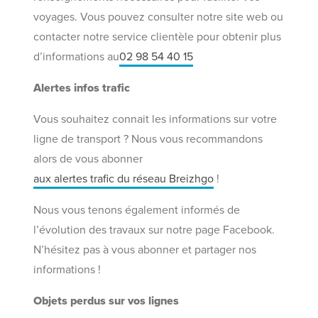
voyages. Vous pouvez consulter notre site web ou
contacter notre service clientèle pour obtenir plus
d’informations au
02 98 54 40 15
Alertes infos trafic
Vous souhaitez connait les informations sur votre
ligne de transport ? Nous vous recommandons
alors de vous abonner
aux alertes trafic du réseau Breizhgo
!
Nous vous tenons également informés de
l’évolution des travaux sur notre page Facebook.
N’hésitez pas à vous abonner et partager nos
informations !
Objets perdus sur vos lignes