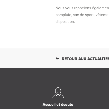
Nous vous rappelons également 
parapluie, sac de sport, vêtem
disposition.
RETOUR AUX ACTUALITÉ
Accueil et écoute