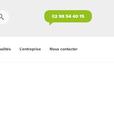
02 98 54 40 15
alités
L’entreprise
Nous contacter