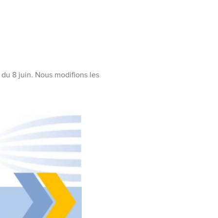
 du 8 juin. Nous modifions les