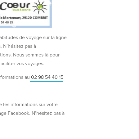
bitudes de voyage sur la ligne
. N’hésitez pas à
ations. Nous sommes là pour
aciliter vos voyages.
nformations au
02 98 54 40 15
e les informations sur votre
page Facebook. N’hésitez pas à