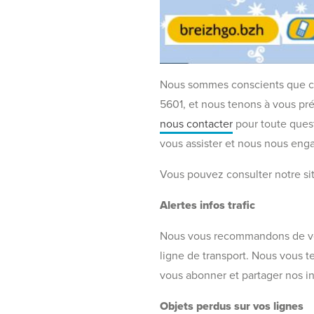
Nous sommes conscients que ces
5601, et nous tenons à vous pr
nous contacter
pour toute ques
vous assister et nous nous enga
Vous pouvez consulter notre sit
Alertes infos trafic
Nous vous recommandons de 
ligne de transport. Nous vous 
vous abonner et partager nos in
Objets perdus sur vos lignes