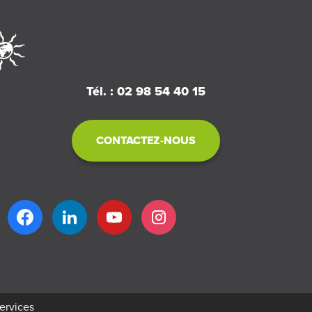
Tél. : 02 98 54 40 15
CONTACTEZ-NOUS
services