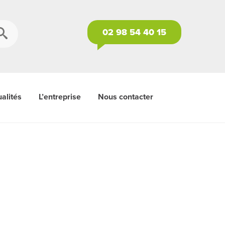
02 98 54 40 15
alités
L’entreprise
Nous contacter