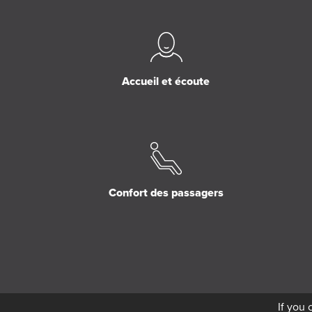
Accueil et écoute
Confort des passagers
If you 