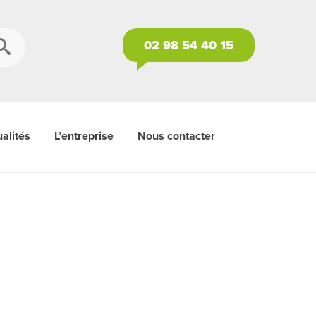
02 98 54 40 15
alités
L’entreprise
Nous contacter