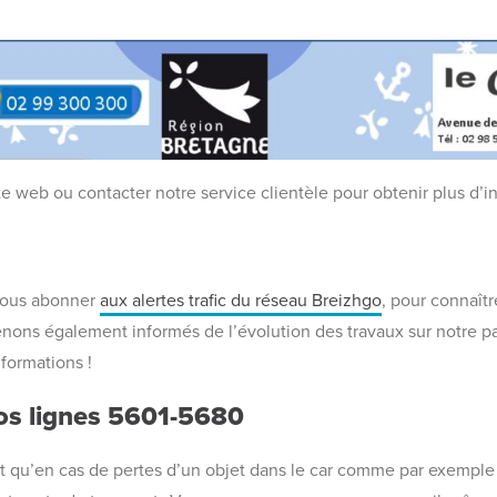
e web ou contacter notre service clientèle pour obtenir plus d’i
vous abonner
aux alertes trafic du réseau Breizhgo
, pour connaîtr
tenons également informés de l’évolution des travaux sur notre 
formations !
vos lignes 5601-5680
qu’en cas de pertes d’un objet dans le car comme par exemple 