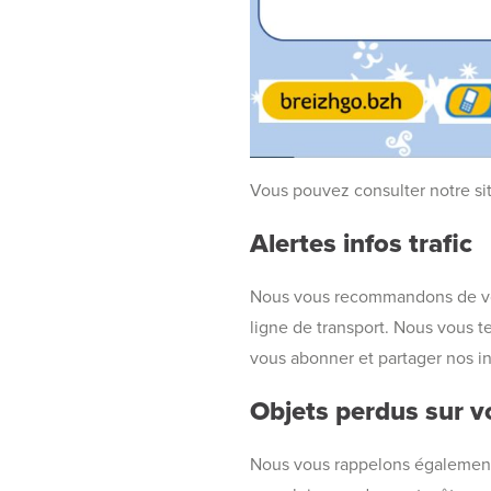
Vous pouvez consulter notre sit
Alertes infos trafic
Nous vous recommandons de 
ligne de transport. Nous vous 
vous abonner et partager nos in
Objets perdus sur 
Nous vous rappelons également 