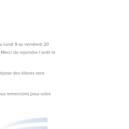
u lundi 9 au vendredi 20
Merci de rejoindre l’arrêt le
 dépose des élèves sera
ous remercions pour votre