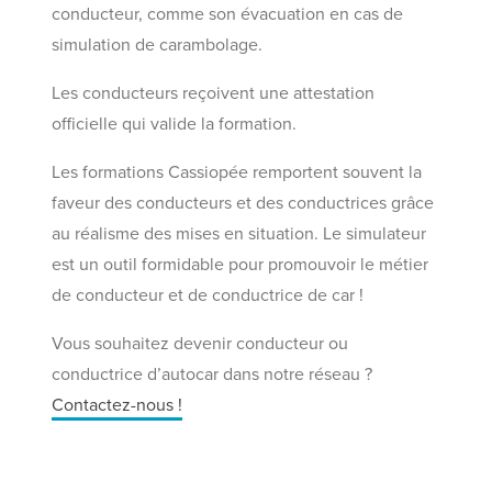
conducteur, comme son évacuation en cas de
simulation de carambolage.
Les conducteurs reçoivent une attestation
officielle qui valide la formation.
Les formations Cassiopée remportent souvent la
faveur des conducteurs et des conductrices grâce
au réalisme des mises en situation. Le simulateur
est un outil formidable pour promouvoir le métier
de conducteur et de conductrice de car !
Vous souhaitez devenir conducteur ou
conductrice d’autocar dans notre réseau ?
Contactez-nous !