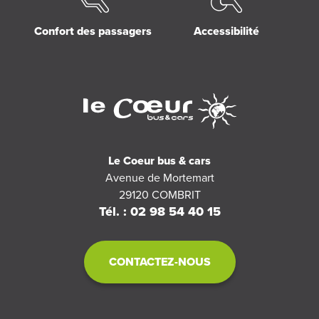
Confort des passagers
Accessibilité
Le Coeur bus & cars
Avenue de Mortemart
29120
COMBRIT
Tél. : 02 98 54 40 15
CONTACTEZ-NOUS