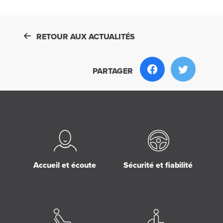
RETOUR AUX ACTUALITÉS
PARTAGER
Accueil et écoute
Sécurité et fiabilité