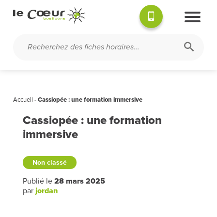
Accueil
-
Cassiopée : une formation immersive
Cassiopée : une formation
immersive
Non classé
Publié le
28 mars 2025
par
jordan