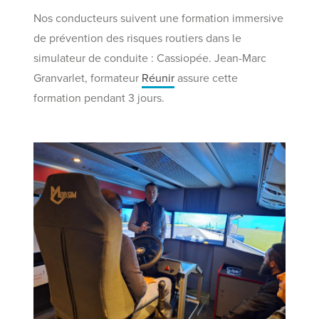
Nos conducteurs suivent une formation immersive
de prévention des risques routiers dans le
simulateur de conduite : Cassiopée. Jean-Marc
Granvarlet, formateur
Réunir
assure cette
formation pendant 3 jours.