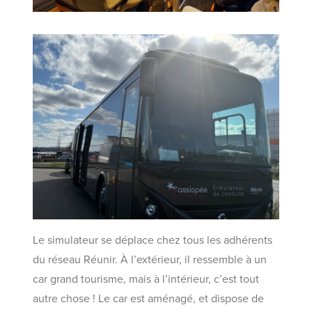
Le simulateur se déplace chez tous les adhérents
du réseau Réunir. À l’extérieur, il ressemble à un
car grand tourisme, mais à l’intérieur, c’est tout
autre chose ! Le car est aménagé, et dispose de