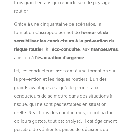
trois grand écrans qui reproduisent le paysage
routier.
Grâce à une cinquantaine de scénarios, la
formation Cassiopée permet de
former et de
sensibiliser les conducteurs
à la prévention du
risque routier
, à l’
éco-conduite
, aux
manoeuvres
,
ainsi qu’à l’
évacuation d’urgence
.
Ici, les conducteurs assistent à une formation sur
la prévention et les risques routiers. L’un des
grands avantages est qu’elle permet aux
conducteurs de se mettre dans des situations à
risque, qui ne sont pas testables en situation
réelle. Réactions des conducteurs, coordination
de leurs gestes, tout est analysé. Il est également
possible de vérifier les prises de décisions du