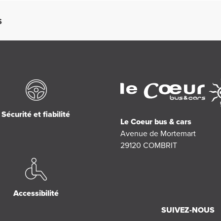
S
Sécurité et fiabilité
Le Coeur bus & cars
Avenue de Mortemart
29120
COMBRIT
Accessibilité
SUIVEZ-NOUS