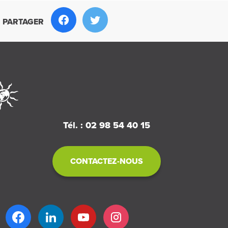
PARTAGER
Tél. : 02 98 54 40 15
CONTACTEZ-NOUS