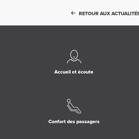
RETOUR AUX ACTUALITÉ
Accueil et écoute
Confort des passagers