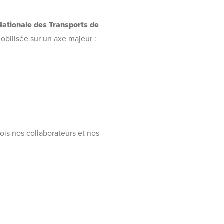
ationale des Transports de
mobilisée sur un axe majeur :
ois nos collaborateurs et nos