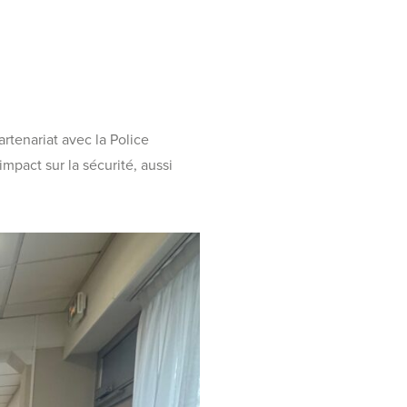
rtenariat avec la Police
impact sur la sécurité, aussi