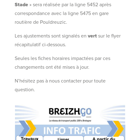
Stade
» sera réalisée par la ligne 5452 après
correspondance avec la ligne 5475 en gare
routière de Pouldreuzic.
Les ajustements sont signalés en
vert
sur le flyer
récapitulatif ci-dessous.
Seules les fiches horaires impactées par ces
changements ont été mises à jour.
N’hésitez pas à nous contacter pour toute
question.