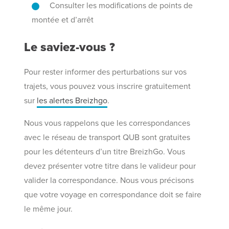
Consulter les modifications de points de
montée et d’arrêt
Le saviez-vous ?
Pour rester informer des perturbations sur vos
trajets, vous pouvez vous inscrire gratuitement
sur
les alertes Breizhgo
.
Nous vous rappelons que les correspondances
avec le réseau de transport QUB sont gratuites
pour les détenteurs d’un titre BreizhGo. Vous
devez présenter votre titre dans le valideur pour
valider la correspondance. Nous vous précisons
que votre voyage en correspondance doit se faire
le même jour.