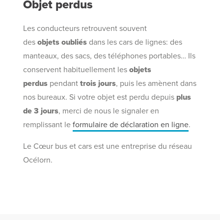
Objet perdus
Les conducteurs retrouvent souvent
des
objets
oubliés
dans les cars de lignes: des
manteaux, des sacs, des téléphones portables… Ils
conservent habituellement les
objets
perdus
pendant
trois jours
, puis les amènent dans
nos bureaux. Si votre objet est perdu depuis
plus
de 3 jours
, merci de nous le signaler en
remplissant le
formulaire de déclaration en ligne
.
Le Cœur bus et cars est une entreprise du réseau
Océlorn.