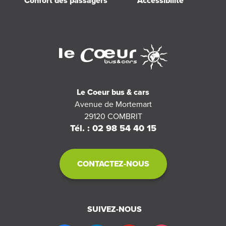
Confort des passagers
Accessibilité
Le Coeur bus & cars
Avenue de Mortemart
29120
COMBRIT
Tél. : 02 98 54 40 15
CONTACTEZ-NOUS
SUIVEZ-NOUS