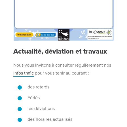
A
ctualité, déviation et travaux
Nous vous invitons à consulter régulièrement nos
infos trafic
pour vous tenir au courant :
des retards
Fériés
les déviations
des horaires actualisés