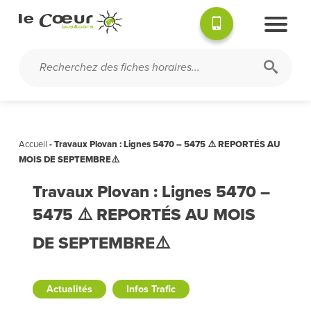
Accueil
-
Travaux Plovan : Lignes 5470 – 5475 ⚠️ REPORTÉS AU
MOIS DE SEPTEMBRE⚠️
Travaux Plovan : Lignes 5470 –
5475 ⚠️ REPORTÉS AU MOIS
DE SEPTEMBRE⚠️
Actualités
Infos Trafic