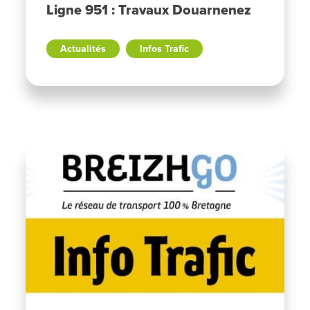
Ligne 951 : Travaux Douarnenez
Actualités
Infos Trafic