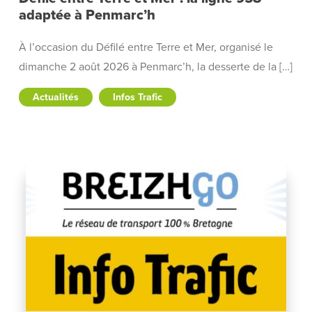
adaptée à Penmarc’h
À l’occasion du Défilé entre Terre et Mer, organisé le
dimanche 2 août 2026 à Penmarc’h, la desserte de la […]
Actualités
Infos Trafic