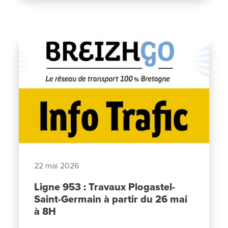
22 mai 2026
Ligne 953 : Travaux Plogastel-
Saint-Germain à partir du 26 mai
à 8H