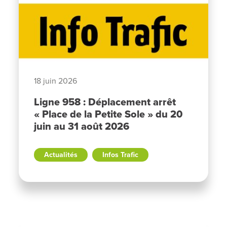
18 juin 2026
Ligne 958 : Déplacement arrêt
« Place de la Petite Sole » du 20
juin au 31 août 2026
Actualités
Infos Trafic