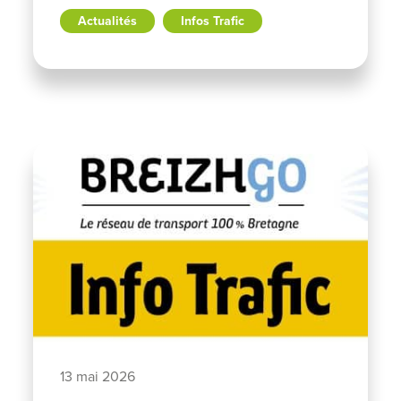
Actualités
Infos Trafic
13 mai 2026