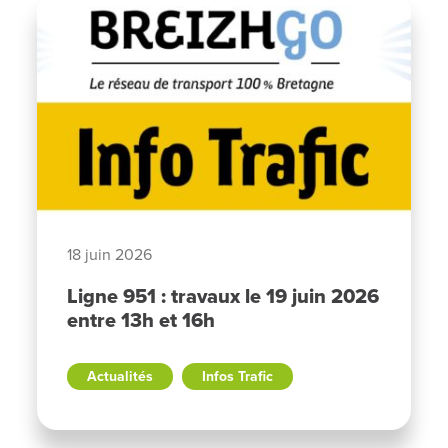
18 juin 2026
Ligne 951 : travaux le 19 juin 2026
entre 13h et 16h
Actualités
Infos Trafic