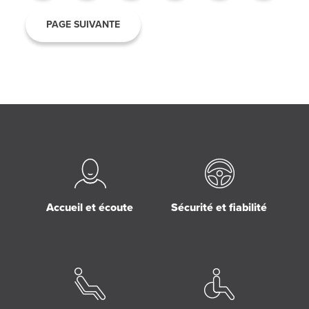
PAGE SUIVANTE
Accueil et écoute
Sécurité et fiabilité