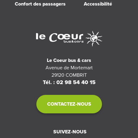
Confort des passagers
Accessibilité
Le Coeur bus & cars
Avenue de Mortemart
29120
COMBRIT
Tél. : 02 98 54 40 15
CONTACTEZ-NOUS
SUIVEZ-NOUS