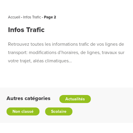
Accueil
-
Infos Trafic
-
Page 2
Infos Trafic
Retrouvez toutes les informations trafic de vos lignes de
transport: modifications d’horaires, de lignes, travaux sur
votre trajet, aléas climatiques…
Autres catégories
Actualités
Non classé
Scolaire