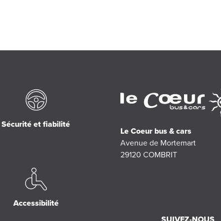
Sécurité et fiabilité
Le Coeur bus & cars
Avenue de Mortemart
29120
COMBRIT
Accessibilité
SUIVEZ-NOUS