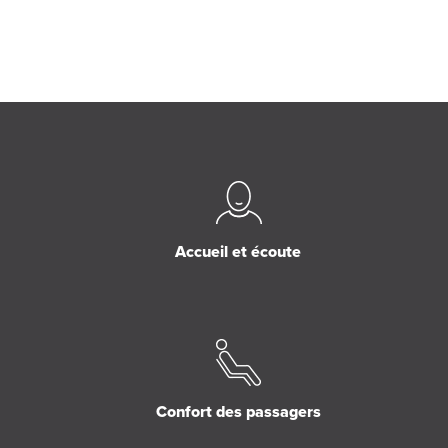
Accueil et écoute
Confort des passagers