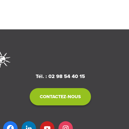
Tél. : 02 98 54 40 15
CONTACTEZ-NOUS