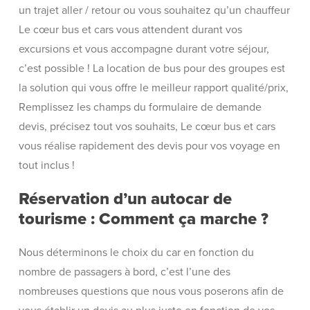
un trajet aller / retour ou vous souhaitez qu’un chauffeur
Le cœur bus et cars vous attendent durant vos
excursions et vous accompagne durant votre séjour,
c’est possible ! La location de bus pour des groupes est
la solution qui vous offre le meilleur rapport qualité/prix,
Remplissez les champs du formulaire de demande
devis, précisez tout vos souhaits, Le cœur bus et cars
vous réalise rapidement des devis pour vos voyage en
tout inclus !
Réservation d’un autocar de
tourisme : Comment ça marche ?
Nous déterminons le choix du car en fonction du
nombre de passagers à bord, c’est l’une des
nombreuses questions que nous vous poserons afin de