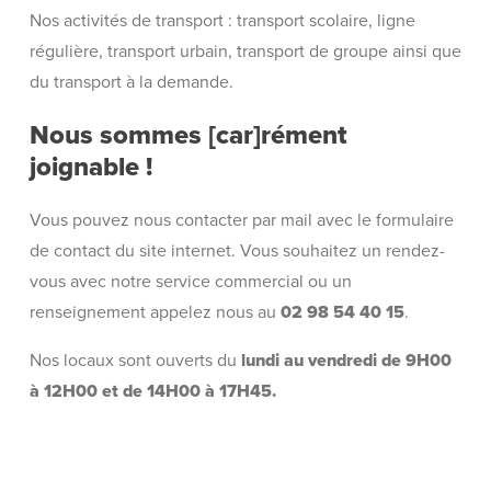
Nos activités de transport : transport scolaire, ligne
régulière, transport urbain, transport de groupe ainsi que
du transport à la demande.
Nous sommes [car]rément
joignable !
Vous pouvez nous contacter par mail avec le formulaire
de contact du site internet. Vous souhaitez un rendez-
vous avec notre service commercial ou un
renseignement appelez nous au
02 98 54 40 15
.
Nos locaux sont ouverts du
lundi au vendredi de 9H00
à 12H00 et de 14H00 à 17H45.