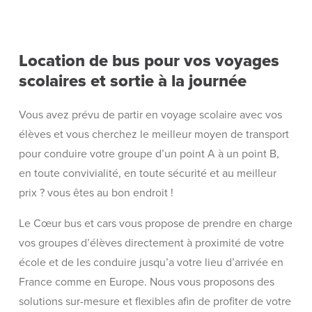
Location de bus pour vos voyages
scolaires et sortie à la journée
Vous avez prévu de partir en voyage scolaire avec vos
élèves et vous cherchez le meilleur moyen de transport
pour conduire votre groupe d’un point A à un point B,
en toute convivialité, en toute sécurité et au meilleur
prix ? vous êtes au bon endroit !
Le Cœur bus et cars vous propose de prendre en charge
vos groupes d’élèves directement à proximité de votre
école et de les conduire jusqu’a votre lieu d’arrivée en
France comme en Europe. Nous vous proposons des
solutions sur-mesure et flexibles afin de profiter de votre