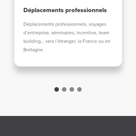
Déplacements professionnels
Déplacements professionnels, voyages
d’entreprise, séminaires, incentive, team
building… vers l’étranger, la France ou en
Bretagne.