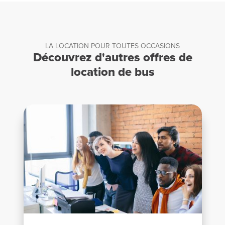
LA LOCATION POUR TOUTES OCCASIONS
Découvrez d'autres offres de
location de bus