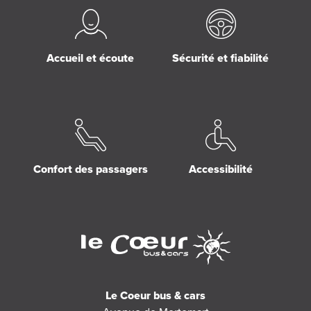
Accueil et écoute
Sécurité et fiabilité
Confort des passagers
Accessibilité
Le Coeur bus & cars