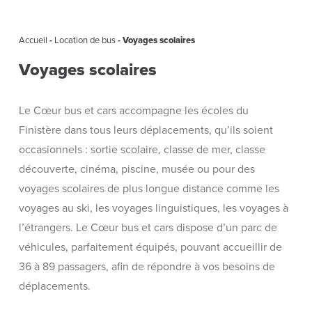
Accueil
-
Location de bus
-
Voyages scolaires
Voyages scolaires
Le Cœur bus et cars accompagne les écoles du
Finistère dans tous leurs déplacements, qu’ils soient
occasionnels : sortie scolaire, classe de mer, classe
découverte, cinéma, piscine, musée ou pour des
voyages scolaires de plus longue distance comme les
voyages au ski, les voyages linguistiques, les voyages à
l’étrangers. Le Cœur bus et cars dispose d’un parc de
véhicules, parfaitement équipés, pouvant accueillir de
36 à 89 passagers, afin de répondre à vos besoins de
déplacements.