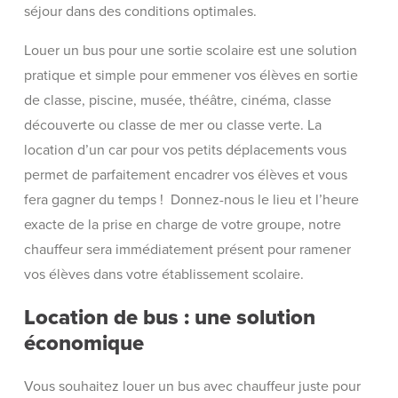
séjour dans des conditions optimales.
Louer un bus pour une sortie scolaire est une solution
pratique et simple pour emmener vos élèves en sortie
de classe, piscine, musée, théâtre, cinéma, classe
découverte ou classe de mer ou classe verte. La
location d’un car pour vos petits déplacements vous
permet de parfaitement encadrer vos élèves et vous
fera gagner du temps ! Donnez-nous le lieu et l’heure
exacte de la prise en charge de votre groupe, notre
chauffeur sera immédiatement présent pour ramener
vos élèves dans votre établissement scolaire.
Location de bus : une solution
économique
Vous souhaitez louer un bus avec chauffeur juste pour