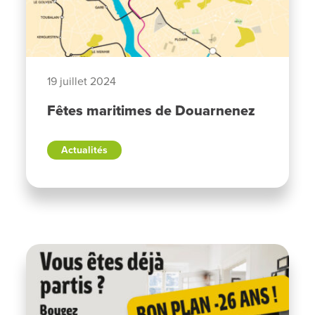
19 juillet 2024
Fêtes maritimes de Douarnenez
Actualités