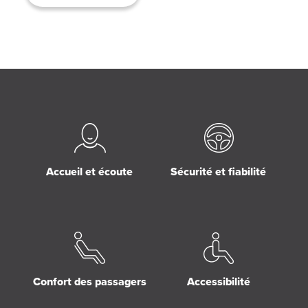
Accueil et écoute
Sécurité et fiabilité
Confort des passagers
Accessibilité