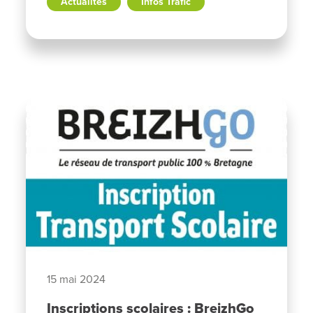
Actualités
Infos Trafic
15 mai 2024
Inscriptions scolaires : BreizhGo