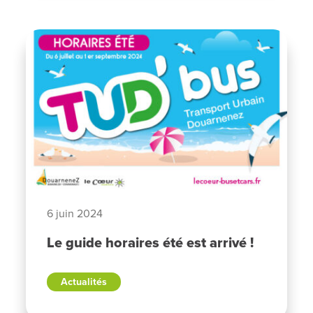
6 juin 2024
Le guide horaires été est arrivé !
Actualités