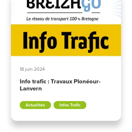
18 juin 2024
Info trafic : Travaux Plonéour-
Lanvern
Actualités
Infos Trafic