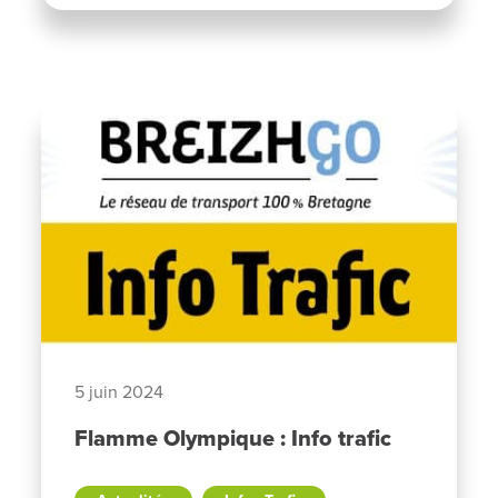
5 juin 2024
Flamme Olympique : Info trafic