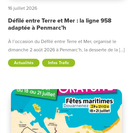
16 juillet 2026
Défilé entre Terre et Mer : la ligne 958
adaptée à Penmarc’h
À l’occasion du Défilé entre Terre et Mer, organisé le
dimanche 2 août 2026 à Penmarc’h, la desserte de la […]
Actualités
Infos Trafic