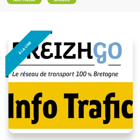
À LA UNE