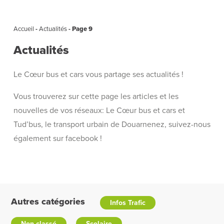
Accueil
-
Actualités
-
Page 9
Actualités
Le Cœur bus et cars vous partage ses actualités !
Vous trouverez sur cette page les articles et les
nouvelles de vos réseaux: Le Cœur bus et cars et
Tud’bus, le transport urbain de Douarnenez, suivez-nous
également sur facebook !
Autres catégories
Infos Trafic
Non classé
Scolaire