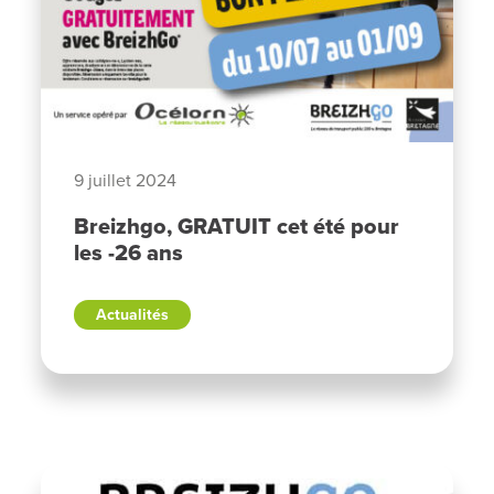
9 juillet 2024
Breizhgo, GRATUIT cet été pour
les -26 ans
Actualités